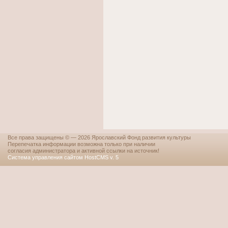
Все права защищены © — 2026 Ярославский Фонд развития культуры
Перепечатка информации возможна только при наличии
согласия администратора и активной ссылки на источник!
Система управления сайтом HostCMS v. 5