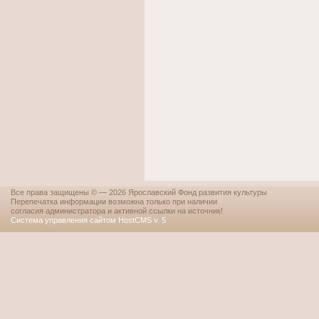
Все права защищены © — 2026 Ярославский Фонд развития культуры
Перепечатка информации возможна только при наличии
согласия администратора и активной ссылки на источник!
Система управления сайтом HostCMS v. 5