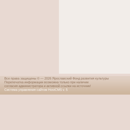
Все права защищены © — 2026 Ярославский Фонд развития культуры
Перепечатка информации возможна только при наличии
согласия администратора и активной ссылки на источник!
Система управления сайтом HostCMS v. 5