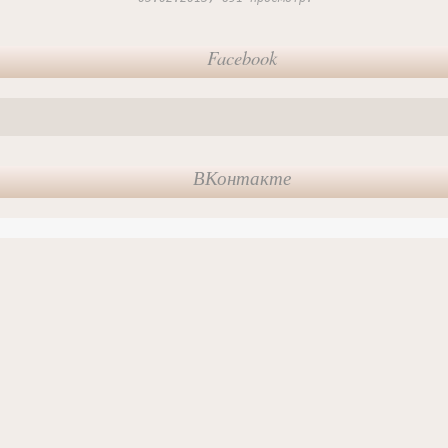
Facebook
ВКонтакте