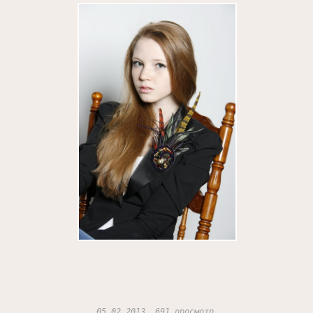
05.02.2013, 691 просмотр.