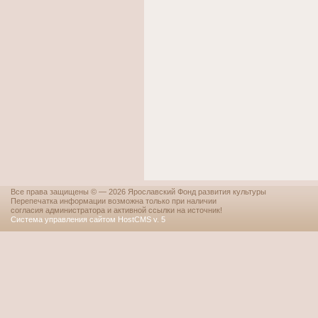
Все права защищены © — 2026 Ярославский Фонд развития культуры
Перепечатка информации возможна только при наличии
согласия администратора и активной ссылки на источник!
Система управления сайтом HostCMS v. 5