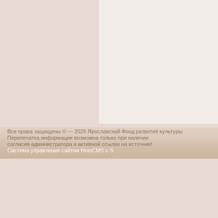
Все права защищены © — 2026 Ярославский Фонд развития культуры
Перепечатка информации возможна только при наличии
согласия администратора и активной ссылки на источник!
Система управления сайтом HostCMS v. 5