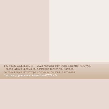
Все права защищены © — 2026 Ярославский Фонд развития культуры
Перепечатка информации возможна только при наличии
согласия администратора и активной ссылки на источник!
Система управления сайтом HostCMS v. 5