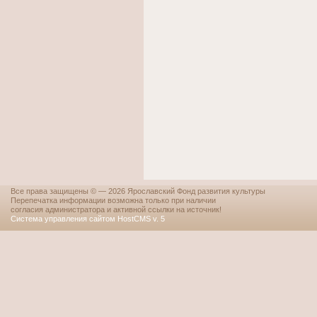
Все права защищены © — 2026 Ярославский Фонд развития культуры
Перепечатка информации возможна только при наличии
согласия администратора и активной ссылки на источник!
Система управления сайтом HostCMS v. 5