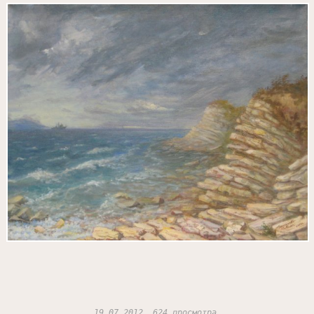
19.07.2012, 624 просмотра.