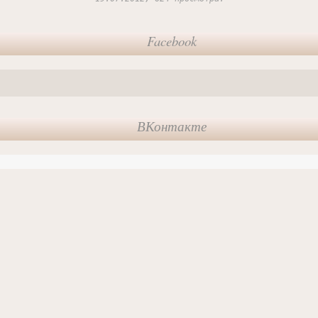
Facebook
ВКонтакте