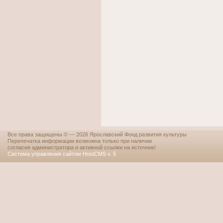
Все права защищены © — 2026 Ярославский Фонд развития культуры
Перепечатка информации возможна только при наличии
согласия администратора и активной ссылки на источник!
Система управления сайтом HostCMS v. 5