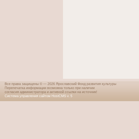
Все права защищены © — 2026 Ярославский Фонд развития культуры
Перепечатка информации возможна только при наличии
согласия администратора и активной ссылки на источник!
Система управления сайтом HostCMS v. 5