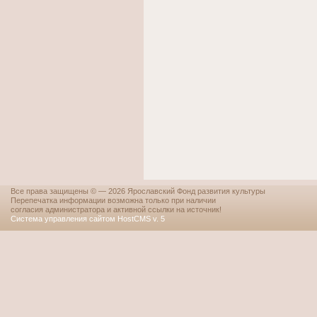
Все права защищены © — 2026 Ярославский Фонд развития культуры
Перепечатка информации возможна только при наличии
согласия администратора и активной ссылки на источник!
Система управления сайтом HostCMS v. 5