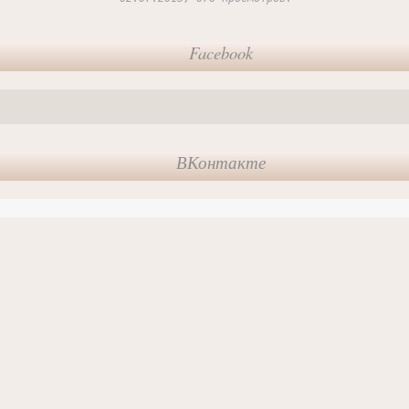
Facebook
ВКонтакте