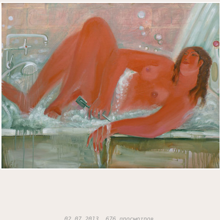
02.07.2013, 676 просмотров.