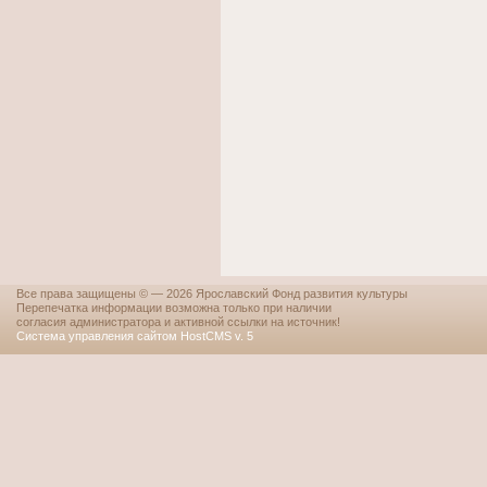
Все права защищены © — 2026 Ярославский Фонд развития культуры
Перепечатка информации возможна только при наличии
согласия администратора и активной ссылки на источник!
Система управления сайтом HostCMS v. 5