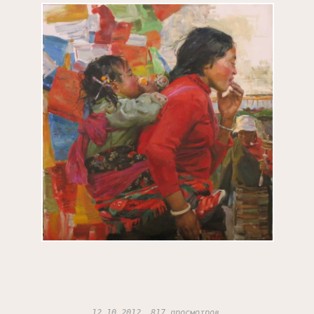
12.10.2012, 817 просмотров.