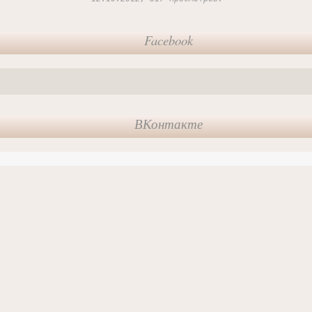
Facebook
ВКонтакте