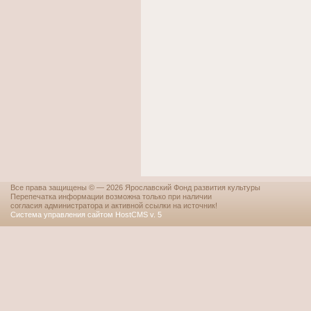
Все права защищены © — 2026 Ярославский Фонд развития культуры
Перепечатка информации возможна только при наличии
согласия администратора и активной ссылки на источник!
Система управления сайтом HostCMS v. 5