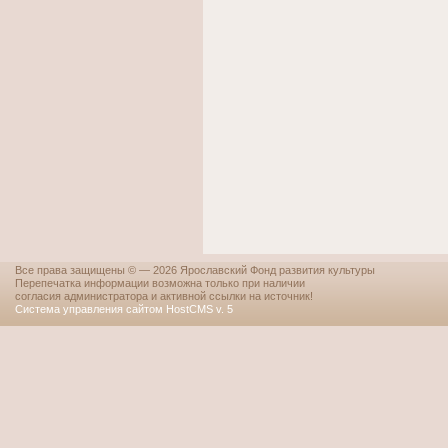
Все права защищены © — 2026 Ярославский Фонд развития культуры
Перепечатка информации возможна только при наличии
согласия администратора и активной ссылки на источник!
Система управления сайтом HostCMS v. 5