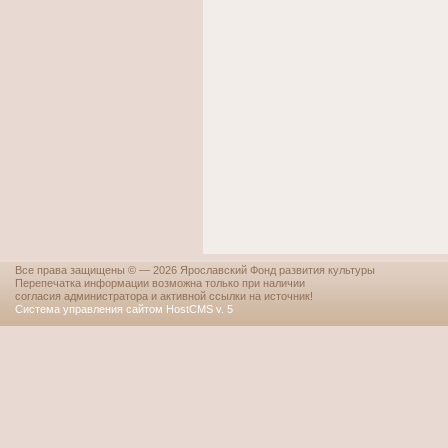
Все права защищены © — 2026 Ярославский Фонд развития культуры
Перепечатка информации возможна только при наличии
согласия администратора и активной ссылки на источник!
Система управления сайтом HostCMS v. 5