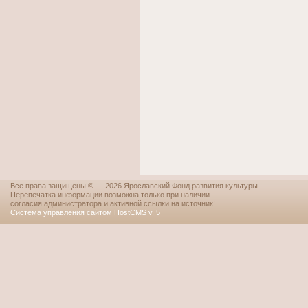
Все права защищены © — 2026 Ярославский Фонд развития культуры
Перепечатка информации возможна только при наличии
согласия администратора и активной ссылки на источник!
Система управления сайтом HostCMS v. 5