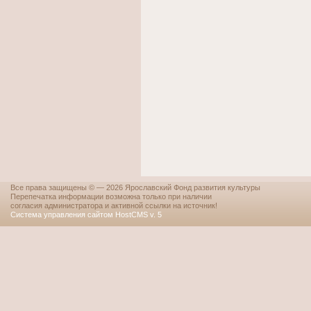
Все права защищены © — 2026 Ярославский Фонд развития культуры
Перепечатка информации возможна только при наличии
согласия администратора и активной ссылки на источник!
Система управления сайтом HostCMS v. 5