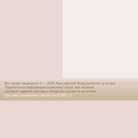
Все права защищены © — 2026 Ярославский Фонд развития культуры
Перепечатка информации возможна только при наличии
согласия администратора и активной ссылки на источник!
Система управления сайтом HostCMS v. 5