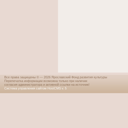
Все права защищены © — 2026 Ярославский Фонд развития культуры
Перепечатка информации возможна только при наличии
согласия администратора и активной ссылки на источник!
Система управления сайтом HostCMS v. 5