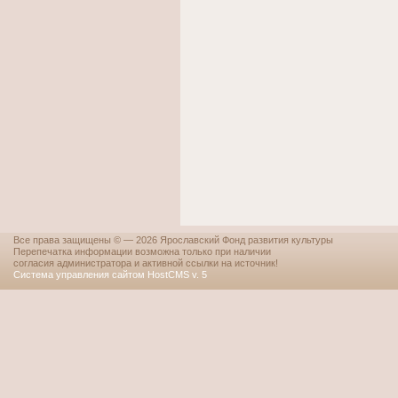
Все права защищены © — 2026 Ярославский Фонд развития культуры
Перепечатка информации возможна только при наличии
согласия администратора и активной ссылки на источник!
Система управления сайтом HostCMS v. 5