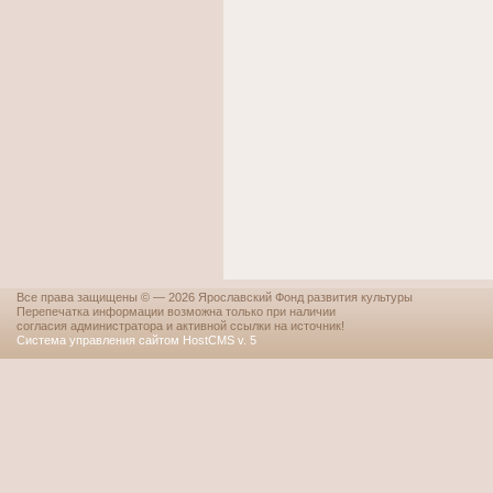
Все права защищены © — 2026 Ярославский Фонд развития культуры
Перепечатка информации возможна только при наличии
согласия администратора и активной ссылки на источник!
Система управления сайтом HostCMS v. 5