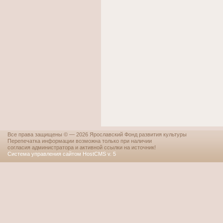
Все права защищены © — 2026 Ярославский Фонд развития культуры
Перепечатка информации возможна только при наличии
согласия администратора и активной ссылки на источник!
Система управления сайтом HostCMS v. 5