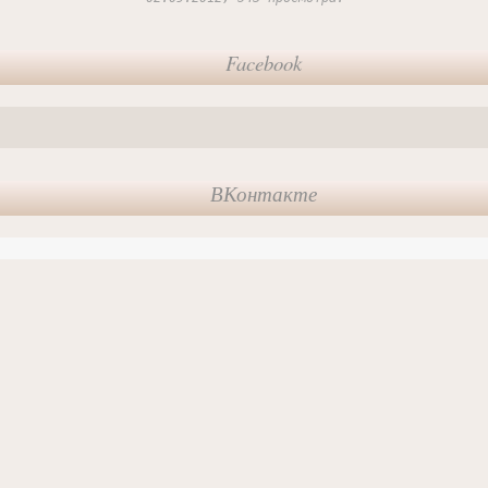
Facebook
ВКонтакте