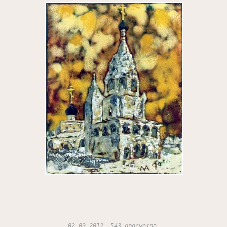
02.09.2012, 543 просмотра.