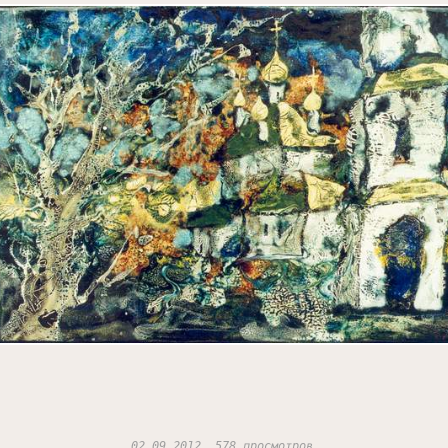
02.09.2012, 578 просмотров.