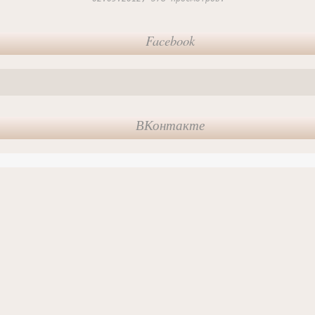
Facebook
ВКонтакте