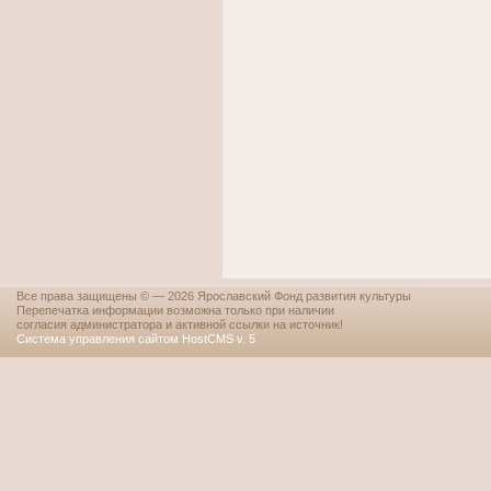
Все права защищены © — 2026 Ярославский Фонд развития культуры
Перепечатка информации возможна только при наличии
согласия администратора и активной ссылки на источник!
Система управления сайтом HostCMS v. 5