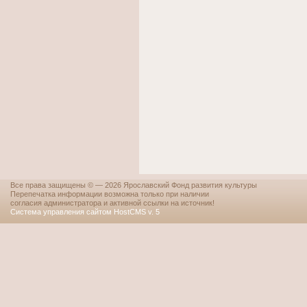
Все права защищены © — 2026 Ярославский Фонд развития культуры
Перепечатка информации возможна только при наличии
согласия администратора и активной ссылки на источник!
Система управления сайтом HostCMS v. 5