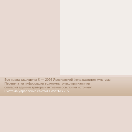
Все права защищены © — 2026 Ярославский Фонд развития культуры
Перепечатка информации возможна только при наличии
согласия администратора и активной ссылки на источник!
Система управления сайтом HostCMS v. 5