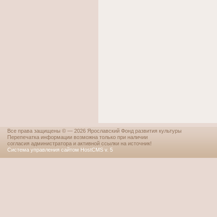
Все права защищены © — 2026 Ярославский Фонд развития культуры
Перепечатка информации возможна только при наличии
согласия администратора и активной ссылки на источник!
Система управления сайтом HostCMS v. 5