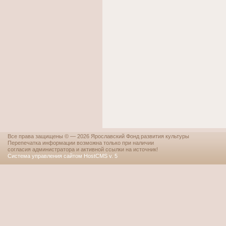
Все права защищены © — 2026 Ярославский Фонд развития культуры
Перепечатка информации возможна только при наличии
согласия администратора и активной ссылки на источник!
Система управления сайтом HostCMS v. 5