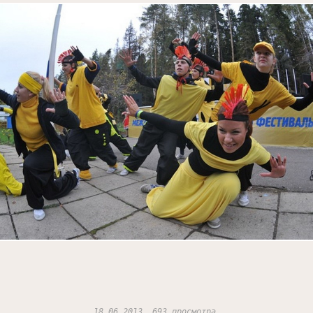
18.06.2013, 693 просмотра.