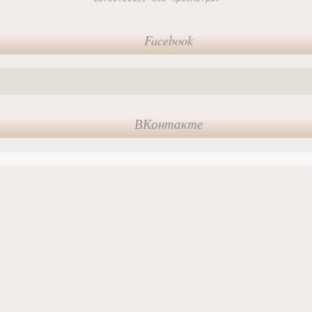
Facebook
ВКонтакте