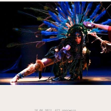
18.06.2013, 671 просмотр.