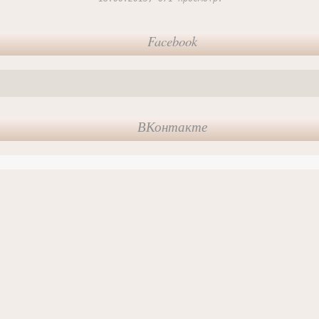
Facebook
ВКонтакте