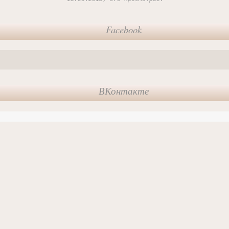
Facebook
ВКонтакте