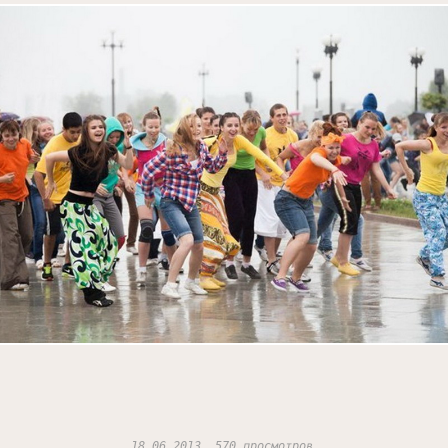
18.06.2013, 570 просмотров.