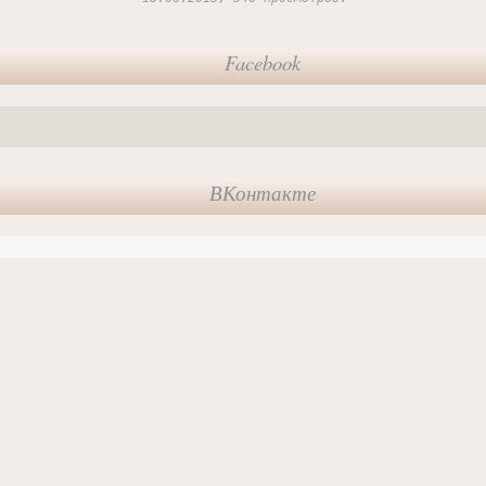
Facebook
ВКонтакте