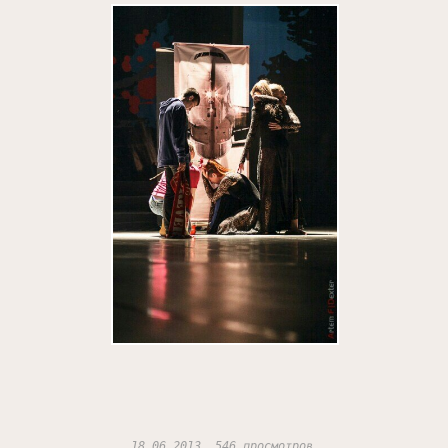
18.06.2013, 546 просмотров.