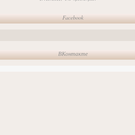
Facebook
ВКонтакте