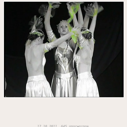
17.10.2011, 645 просмотров.