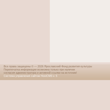
Все права защищены © — 2026 Ярославский Фонд развития культуры
Перепечатка информации возможна только при наличии
согласия администратора и активной ссылки на источник!
Система управления сайтом HostCMS v. 5