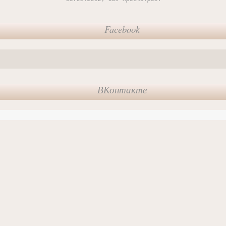
Facebook
ВКонтакте