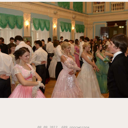
08.09.2012, 689 просмотров.