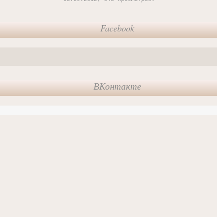
Facebook
ВКонтакте