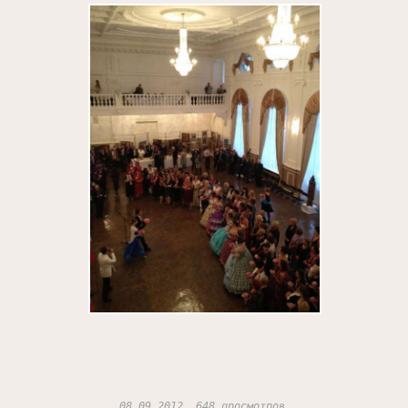
08.09.2012, 648 просмотров.