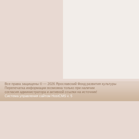
Все права защищены © — 2026 Ярославский Фонд развития культуры
Перепечатка информации возможна только при наличии
согласия администратора и активной ссылки на источник!
Система управления сайтом HostCMS v. 5