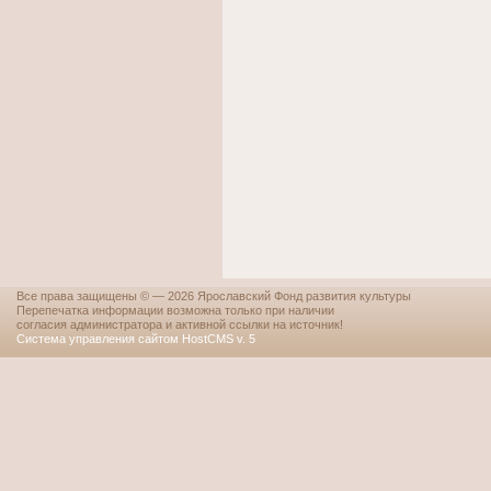
Все права защищены © — 2026 Ярославский Фонд развития культуры
Перепечатка информации возможна только при наличии
согласия администратора и активной ссылки на источник!
Система управления сайтом HostCMS v. 5