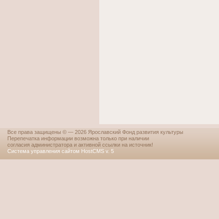
Все права защищены © — 2026 Ярославский Фонд развития культуры
Перепечатка информации возможна только при наличии
согласия администратора и активной ссылки на источник!
Система управления сайтом HostCMS v. 5