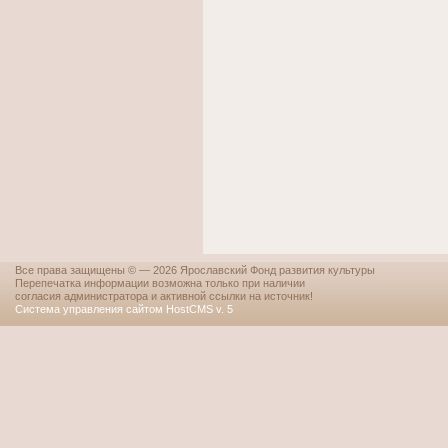
Все права защищены © — 2026 Ярославский Фонд развития культуры
Перепечатка информации возможна только при наличии
согласия администратора и активной ссылки на источник!
Система управления сайтом HostCMS v. 5