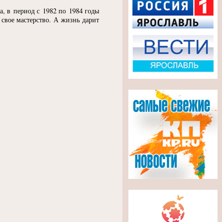
а, в период с 1982 по 1984 годы
 свое мастерство. А жизнь дарит