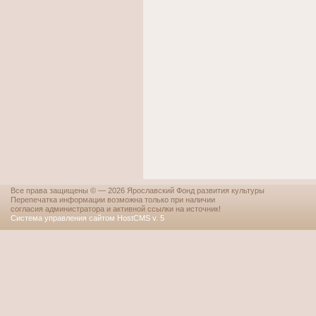
Все права защищены © — 2026 Ярославский Фонд развития культуры
Перепечатка информации возможна только при наличии
согласия администратора и активной ссылки на источник!
Система управления сайтом HostCMS v. 5