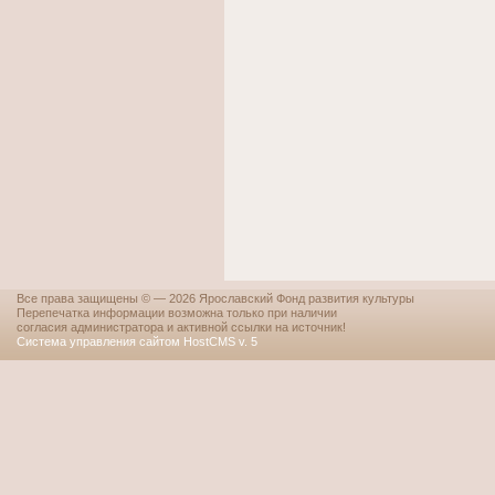
Все права защищены © — 2026 Ярославский Фонд развития культуры
Перепечатка информации возможна только при наличии
согласия администратора и активной ссылки на источник!
Система управления сайтом HostCMS v. 5