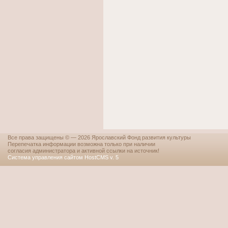
Все права защищены © — 2026 Ярославский Фонд развития культуры
Перепечатка информации возможна только при наличии
согласия администратора и активной ссылки на источник!
Система управления сайтом HostCMS v. 5