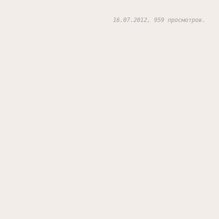
16.07.2012, 959 просмотров.